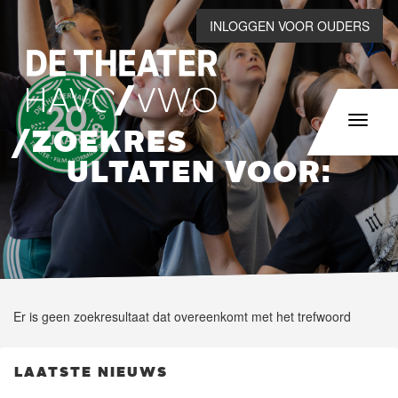
INLOGGEN VOOR OUDERS
ZOEKRES
ULTATEN VOOR:
Er is geen zoekresultaat dat overeenkomt met het trefwoord
LAATSTE NIEUWS