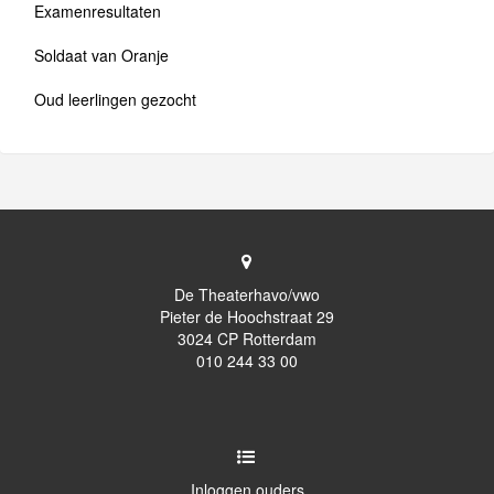
Examenresultaten
Soldaat van Oranje
Oud leerlingen gezocht
De Theaterhavo/vwo
Pieter de Hoochstraat 29
3024 CP Rotterdam
010 244 33 00
Inloggen ouders